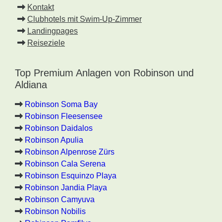
Kontakt
Clubhotels mit Swim-Up-Zimmer
Landingpages
Reiseziele
Top Premium Anlagen von Robinson und
Aldiana
Robinson Soma Bay
Robinson Fleesensee
Robinson Daidalos
Robinson Apulia
Robinson Alpenrose Zürs
Robinson Cala Serena
Robinson Esquinzo Playa
Robinson Jandia Playa
Robinson Camyuva
Robinson Nobilis