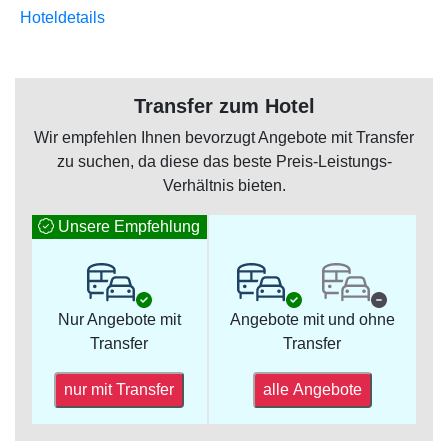
Hoteldetails
Transfer zum Hotel
Wir empfehlen Ihnen bevorzugt Angebote mit Transfer
zu suchen, da diese das beste Preis-Leistungs-
Verhältnis bieten.
Unsere Empfehlung
Nur Angebote mit
Angebote mit und ohne
Transfer
Transfer
nur mit Transfer
alle Angebote