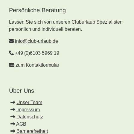
Persönliche Beratung
Lassen Sie sich von unseren Cluburlaub Spezialisten
persönlich und individuell beraten.
info@club-urlaub.de
+49 (0)6103 5969 19
zum Kontaktformular
Über Uns
Unser Team
Impressum
Datenschutz
AGB
Barrierefreiheit