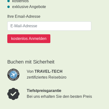
kostenlos
exklusive Angebote
Ihre Email-Adresse
kostenlos Anmelden
Buchen mit Sicherheit
Von
TRAVEL-TECH
zertifiziertes Reisebüro
Tiefstpreisgarantie
Bei uns erhalten Sie den besten Preis