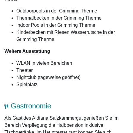
Outdoorpools in der Grimming Therme
Thermalbecken in der Grimming Therme
Indoor Pools in der Grimming Therme
Kinderbecken mit Riesen Wasserrutsche in der
Grimming Therme
Weitere Ausstattung
WLAN in vielen Bereichen
Theater
Nightclub (tageweise geöffnet)
Spielplatz
Gastronomie
Als Gast des Aldiana Salzkammergut genießen Sie im
Bereich Verpflegung die Halbpension inklusive
Tischgetränke. Im Hauptrestaurant können Sie sich