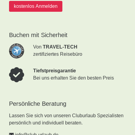
kostenlos Anmelden
Buchen mit Sicherheit
Von
TRAVEL-TECH
zertifiziertes Reisebüro
Tiefstpreisgarantie
Bei uns erhalten Sie den besten Preis
Persönliche Beratung
Lassen Sie sich von unseren Cluburlaub Spezialisten
persönlich und individuell beraten.
info@club-urlaub.de