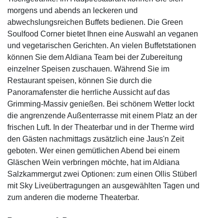
morgens und abends an leckeren und
abwechslungsreichen Buffets bedienen. Die Green
Soulfood Corner bietet Ihnen eine Auswahl an veganen
und vegetarischen Gerichten. An vielen Buffetstationen
können Sie dem Aldiana Team bei der Zubereitung
einzelner Speisen zuschauen. Während Sie im
Restaurant speisen, können Sie durch die
Panoramafenster die herrliche Aussicht auf das
Grimming-Massiv genießen. Bei schönem Wetter lockt
die angrenzende Außenterrasse mit einem Platz an der
frischen Luft. In der Theaterbar und in der Therme wird
den Gästen nachmittags zusätzlich eine Jaus'n Zeit
geboten. Wer einen gemütlichen Abend bei einem
Gläschen Wein verbringen möchte, hat im Aldiana
Salzkammergut zwei Optionen: zum einen Ollis Stüberl
mit Sky Liveübertragungen an ausgewählten Tagen und
zum anderen die moderne Theaterbar.