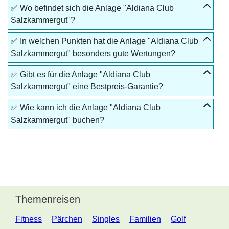
✅ Wo befindet sich die Anlage "Aldiana Club
Salzkammergut"?
✅ In welchen Punkten hat die Anlage "Aldiana Club
Salzkammergut" besonders gute Wertungen?
✅ Gibt es für die Anlage "Aldiana Club
Salzkammergut" eine Bestpreis-Garantie?
✅ Wie kann ich die Anlage "Aldiana Club
Salzkammergut" buchen?
Themenreisen
Fitness
Pärchen
Singles
Familien
Golf