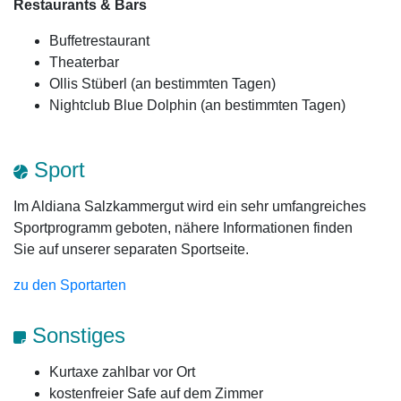
Restaurants & Bars
Buffetrestaurant
Theaterbar
Ollis Stüberl (an bestimmten Tagen)
Nightclub Blue Dolphin (an bestimmten Tagen)
Sport
Im Aldiana Salzkammergut wird ein sehr umfangreiches
Sportprogramm geboten, nähere Informationen finden
Sie auf unserer separaten Sportseite.
zu den Sportarten
Sonstiges
Kurtaxe zahlbar vor Ort
kostenfreier Safe auf dem Zimmer