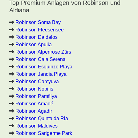
Top Premium Anlagen von Robinson und
Aldiana
Robinson Soma Bay
Robinson Fleesensee
Robinson Daidalos
Robinson Apulia
Robinson Alpenrose Zürs
Robinson Cala Serena
Robinson Esquinzo Playa
Robinson Jandia Playa
Robinson Camyuva
Robinson Nobilis
Robinson Pamfilya
Robinson Amadé
Robinson Agadir
Robinson Quinta da Ria
Robinson Maldives
Robinson Sarigerme Park