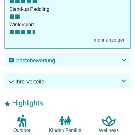
Stand-up Paddling
Wintersport
mehr anzeigen
Gästebewertung
Ihre Vorteile
Highlights
Outdoor
Kinder/ Familie
Wellness