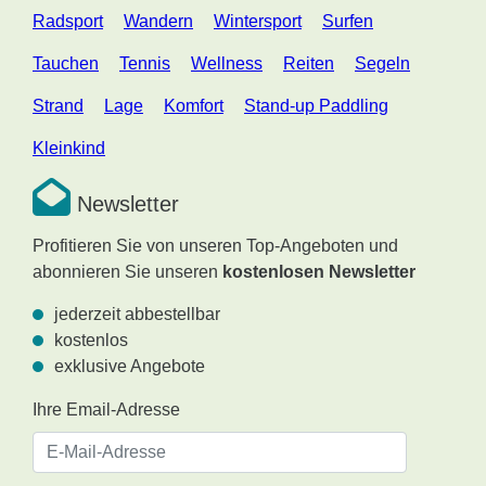
Radsport
Wandern
Wintersport
Surfen
Tauchen
Tennis
Wellness
Reiten
Segeln
Strand
Lage
Komfort
Stand-up Paddling
Kleinkind
Newsletter
Profitieren Sie von unseren Top-Angeboten und
abonnieren Sie unseren
kostenlosen Newsletter
jederzeit abbestellbar
kostenlos
exklusive Angebote
Ihre Email-Adresse