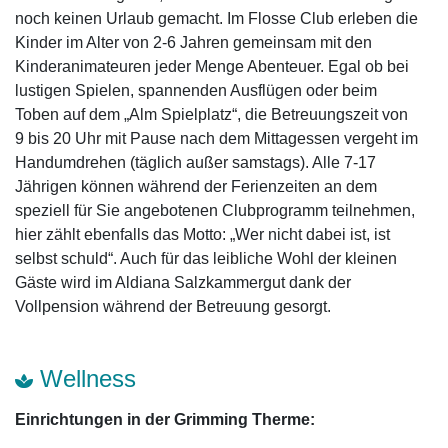
noch keinen Urlaub gemacht. Im Flosse Club erleben die
Kinder im Alter von 2-6 Jahren gemeinsam mit den
Kinderanimateuren jeder Menge Abenteuer. Egal ob bei
lustigen Spielen, spannenden Ausflügen oder beim
Toben auf dem „Alm Spielplatz“, die Betreuungszeit von
9 bis 20 Uhr mit Pause nach dem Mittagessen vergeht im
Handumdrehen (täglich außer samstags). Alle 7-17
Jährigen können während der Ferienzeiten an dem
speziell für Sie angebotenen Clubprogramm teilnehmen,
hier zählt ebenfalls das Motto: „Wer nicht dabei ist, ist
selbst schuld“. Auch für das leibliche Wohl der kleinen
Gäste wird im Aldiana Salzkammergut dank der
Vollpension während der Betreuung gesorgt.
Wellness
Einrichtungen in der Grimming Therme: