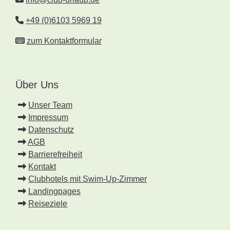
+49 (0)6103 5969 19
zum Kontaktformular
Über Uns
Unser Team
Impressum
Datenschutz
AGB
Barrierefreiheit
Kontakt
Clubhotels mit Swim-Up-Zimmer
Landingpages
Reiseziele