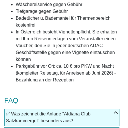
Wäschereiservice gegen Gebühr
Tiefgarage gegen Gebühr
Badetücher u. Bademantel für Thermenbereich
kostenfrei
In Österreich besteht Vignettenpflicht. Sie erhalten
mit Ihren Reiseunterlagen vom Veranstalter einen
Voucher, den Sie in jeder deutschen ADAC
Geschäftsstelle gegen eine Vignette eintauschen
können
Parkgebühr vor Ort: ca. 10 € pro PKW und Nacht
(kompletter Reisetag, für Anreisen ab Juni 2026) -
Bezahlung an der Rezeption
FAQ
✅ Was zeichnet die Anlage "Aldiana Club
Salzkammergut" besonders aus?