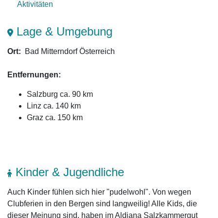
Aktivitäten
Lage & Umgebung
Ort:
Bad Mitterndorf Österreich
Entfernungen:
Salzburg ca. 90 km
Linz ca. 140 km
Graz ca. 150 km
Kinder & Jugendliche
Auch Kinder fühlen sich hier "pudelwohl". Von wegen
Clubferien in den Bergen sind langweilig! Alle Kids, die
dieser Meinung sind, haben im Aldiana Salzkammergut