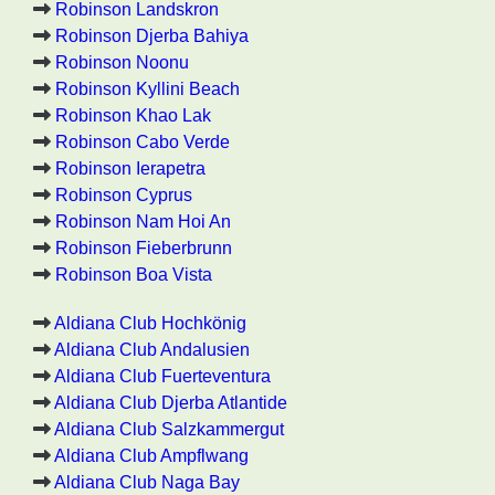
Robinson Landskron
Robinson Djerba Bahiya
Robinson Noonu
Robinson Kyllini Beach
Robinson Khao Lak
Robinson Cabo Verde
Robinson Ierapetra
Robinson Cyprus
Robinson Nam Hoi An
Robinson Fieberbrunn
Robinson Boa Vista
Aldiana Club Hochkönig
Aldiana Club Andalusien
Aldiana Club Fuerteventura
Aldiana Club Djerba Atlantide
Aldiana Club Salzkammergut
Aldiana Club Ampflwang
Aldiana Club Naga Bay