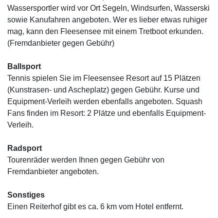
Wassersportler wird vor Ort Segeln, Windsurfen, Wasserski
sowie Kanufahren angeboten. Wer es lieber etwas ruhiger
mag, kann den Fleesensee mit einem Tretboot erkunden.
(Fremdanbieter gegen Gebühr)
Ballsport
Tennis spielen Sie im Fleesensee Resort auf 15 Plätzen
(Kunstrasen- und Ascheplatz) gegen Gebühr. Kurse und
Equipment-Verleih werden ebenfalls angeboten. Squash
Fans finden im Resort: 2 Plätze und ebenfalls Equipment-
Verleih.
Radsport
Tourenräder werden Ihnen gegen Gebühr von
Fremdanbieter angeboten.
Sonstiges
Einen Reiterhof gibt es ca. 6 km vom Hotel entfernt.