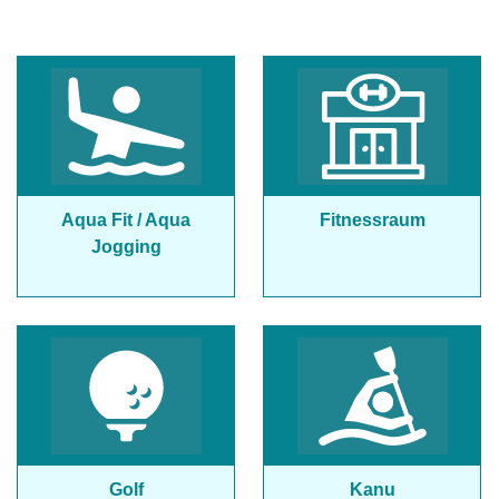
Aqua Fit / Aqua
Fitnessraum
Jogging
Golf
Kanu