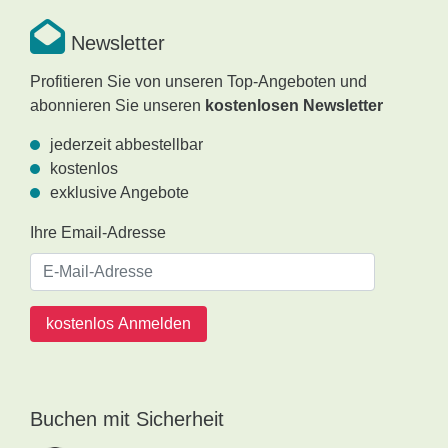
Newsletter
Profitieren Sie von unseren Top-Angeboten und
abonnieren Sie unseren
kostenlosen Newsletter
jederzeit abbestellbar
kostenlos
exklusive Angebote
Ihre Email-Adresse
kostenlos Anmelden
Buchen mit Sicherheit