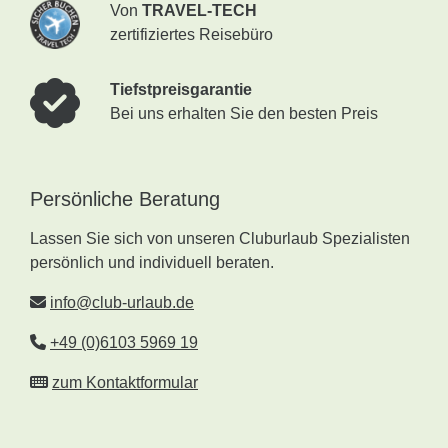
Von
TRAVEL-TECH
zertifiziertes Reisebüro
Tiefstpreisgarantie
Bei uns erhalten Sie den besten Preis
Persönliche Beratung
Lassen Sie sich von unseren Cluburlaub Spezialisten
persönlich und individuell beraten.
info@club-urlaub.de
+49 (0)6103 5969 19
zum Kontaktformular