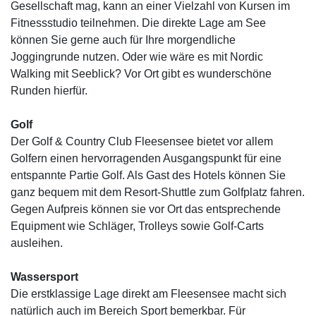
Gesellschaft mag, kann an einer Vielzahl von Kursen im
Fitnessstudio teilnehmen. Die direkte Lage am See
können Sie gerne auch für Ihre morgendliche
Joggingrunde nutzen. Oder wie wäre es mit Nordic
Walking mit Seeblick? Vor Ort gibt es wunderschöne
Runden hierfür.
Golf
Der Golf & Country Club Fleesensee bietet vor allem
Golfern einen hervorragenden Ausgangspunkt für eine
entspannte Partie Golf. Als Gast des Hotels können Sie
ganz bequem mit dem Resort-Shuttle zum Golfplatz fahren.
Gegen Aufpreis können sie vor Ort das entsprechende
Equipment wie Schläger, Trolleys sowie Golf-Carts
ausleihen.
Wassersport
Die erstklassige Lage direkt am Fleesensee macht sich
natürlich auch im Bereich Sport bemerkbar. Für