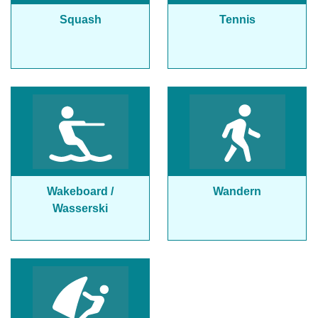
Squash
Tennis
Wakeboard /
Wandern
Wasserski