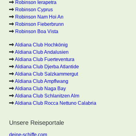
Robinson Ierapetra
Robinson Cyprus
Robinson Nam Hoi An
Robinson Fieberbrunn
Robinson Boa Vista
Aldiana Club Hochkönig
Aldiana Club Andalusien
Aldiana Club Fuerteventura
Aldiana Club Djerba Atlantide
Aldiana Club Salzkammergut
Aldiana Club Ampflwang
Aldiana Club Naga Bay
Aldiana Club Schlanitzen Alm
Aldiana Club Rocca Nettuno Calabria
Unsere Reiseportale
deine-schiffe.com