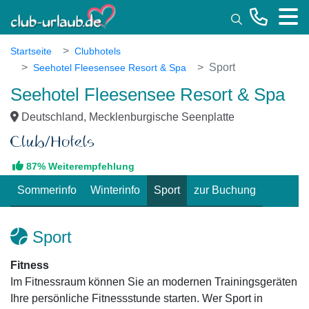
Toggle
Startseite
Clubhotels
Sport
Seehotel Fleesensee Resort & Spa
Seehotel Fleesensee Resort & Spa
Deutschland, Mecklenburgische Seenplatte
87% Weiterempfehlung
Sommerinfo
Winterinfo
Sport
zur Buchung
Sport
Fitness
Im Fitnessraum können Sie an modernen Trainingsgeräten
Ihre persönliche Fitnessstunde starten. Wer Sport in