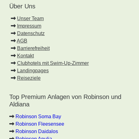
Über Uns
Unser Team
Impressum
Datenschutz
AGB
Barrierefreiheit
Kontakt
Clubhotels mit Swim-Up-Zimmer
Landingpages
Reiseziele
Top Premium Anlagen von Robinson und
Aldiana
Robinson Soma Bay
Robinson Fleesensee
Robinson Daidalos
Robinson Apulia