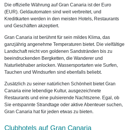
Die offizielle Währung auf Gran Canaria ist der Euro
(EUR). Geldautomaten sind weit verbreitet, und
Kreditkarten werden in den meisten Hotels, Restaurants
und Geschäften akzeptiert.
Gran Canaria ist berühmt für sein mildes Klima, das
ganzjährig angenehme Temperaturen bietet. Die vielfältige
Landschaft reicht von goldenen Sandstränden bis zu
beeindruckenden Bergketten, die Wanderer und
Naturliebhaber anlocken. Wassersportarten wie Surfen,
Tauchen und Windsurfen sind ebenfalls beliebt.
Zusätzlich zu seiner natürlichen Schönheit bietet Gran
Canaria eine lebendige Kultur, ausgezeichnete
Restaurants und eine pulsierende Nachtszene. Egal, ob
Sie entspannte Strandtage oder aktive Abenteuer suchen,
Gran Canaria hat für jeden etwas zu bieten.
Clubhotels auf Gran Canaria