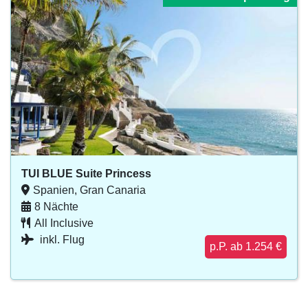
TUI BLUE Suite Princess
Spanien, Gran Canaria
8 Nächte
All Inclusive
inkl. Flug
p.P. ab 1.254 €