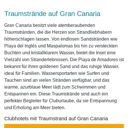
Traumstrände auf Gran Canaria
Gran Canaria besitzt viele atemberaubenden
Traumstränden, die die Herzen von Strandliebhabern
höherschlagen lassen. Von endlosen Sandstränden wie
Playa del Inglés und Maspalomas bis hin zu versteckten
Buchten und kristallklarem Wasser, bietet die Insel eine
Vielzahl von Stranderlebnissen. Die Playa de Amadores ist
bekannt für ihren goldenen Sand und das ruhige Wasser,
ideal für Familien. Wassersportarten wie Surfen und
Tauchen sind an vielen Stränden verfügbar, und das
warme, azurblaue Meer lädt zum Schwimmen und
Entspannen ein. Diese Traumstrände sind auch ein
perfekter Begleiter für Cluburlaube, da sie Entspannung
und Erholung am Meer bieten.
Clubhotels mit Traumstrand auf Gran Canaria