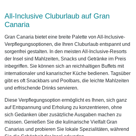
All-Inclusive Cluburlaub auf Gran
Canaria
Gran Canaria bietet eine breite Palette von All-Inclusive-
Verpflegungsoptionen, die Ihren Cluburlaub entspannt und
sorgenfrei gestalten. In den meisten All-Inclusive-Resorts
der Insel sind Mahlzeiten, Snacks und Getränke im Preis
inbegriffen. Sie können sich an reichhaltigen Buffets mit
internationaler und kanarischer Küche bedienen. Tagsüber
gibt es oft Snackbars und Poolbars, die leichte Mahlzeiten
und erfrischende Drinks servieren.
Diese Verpflegungsoption ermöglicht es Ihnen, sich ganz
auf Entspannung und Erholung zu konzentrieren, ohne
sich Gedanken über zusätzliche Ausgaben machen zu
müssen. Genießen Sie die kulinarische Vielfalt Gran
Canarias und probieren Sie lokale Spezialitäten, während