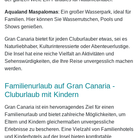
Aqualand Maspalomas
: Ein großer Wasserpark, ideal für
Familien. Hier können Sie Wasserrutschen, Pools und
Shows genießen.
Gran Canaria bietet für jeden Cluburlauber etwas, sei es
Naturliebhaber, Kulturinteressierte oder Abenteuerlustige.
Die Insel hat eine reiche Vielfalt an Aktivitäten und
Sehenswürdigkeiten, die Ihre Reise unvergesslich machen
werden.
Familienurlaub auf Gran Canaria -
Cluburlaub mit Kindern
Gran Canaria ist ein hervorragendes Ziel für einen
Familienurlaub und bietet zahlreiche Möglichkeiten, um
Eltern und Kindern gleichermaßen unvergessliche
Erlebnisse zu bescheren. Eine Vielzahl von Familienhotels
und Kinderhotels auf der Insel bieten komfortable