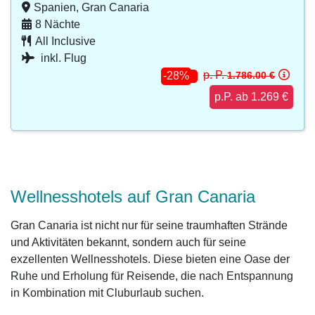
Spanien, Gran Canaria
8 Nächte
All Inclusive
inkl. Flug
p. P.
1.786.00 €
-28%
p.P. ab 1.269 €
Wellnesshotels auf Gran Canaria
Gran Canaria ist nicht nur für seine traumhaften Strände
und Aktivitäten bekannt, sondern auch für seine
exzellenten Wellnesshotels. Diese bieten eine Oase der
Ruhe und Erholung für Reisende, die nach Entspannung
in Kombination mit Cluburlaub suchen.