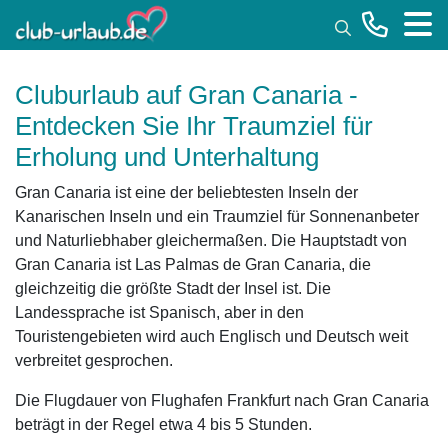
Toggle
Cluburlaub auf Gran Canaria -
Entdecken Sie Ihr Traumziel für
Erholung und Unterhaltung
Gran Canaria ist eine der beliebtesten Inseln der
Kanarischen Inseln und ein Traumziel für Sonnenanbeter
und Naturliebhaber gleichermaßen. Die Hauptstadt von
Gran Canaria ist Las Palmas de Gran Canaria, die
gleichzeitig die größte Stadt der Insel ist. Die
Landessprache ist Spanisch, aber in den
Touristengebieten wird auch Englisch und Deutsch weit
verbreitet gesprochen.
Die Flugdauer von Flughafen Frankfurt nach Gran Canaria
beträgt in der Regel etwa 4 bis 5 Stunden.