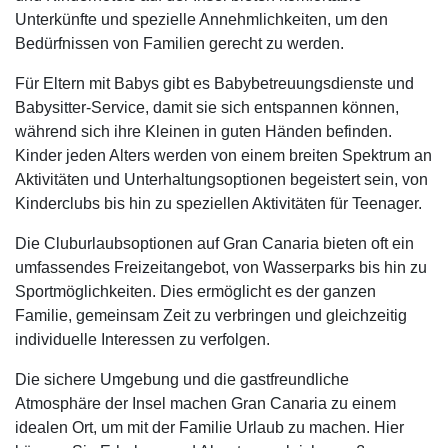
Unterkünfte und spezielle Annehmlichkeiten, um den
Bedürfnissen von Familien gerecht zu werden.
Für Eltern mit Babys gibt es Babybetreuungsdienste und
Babysitter-Service, damit sie sich entspannen können,
während sich ihre Kleinen in guten Händen befinden.
Kinder jeden Alters werden von einem breiten Spektrum an
Aktivitäten und Unterhaltungsoptionen begeistert sein, von
Kinderclubs bis hin zu speziellen Aktivitäten für Teenager.
Die Cluburlaubsoptionen auf Gran Canaria bieten oft ein
umfassendes Freizeitangebot, von Wasserparks bis hin zu
Sportmöglichkeiten. Dies ermöglicht es der ganzen
Familie, gemeinsam Zeit zu verbringen und gleichzeitig
individuelle Interessen zu verfolgen.
Die sichere Umgebung und die gastfreundliche
Atmosphäre der Insel machen Gran Canaria zu einem
idealen Ort, um mit der Familie Urlaub zu machen. Hier