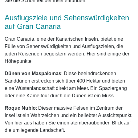
Sie die Schönheit der Insel erkunden.
Ausflugsziele und Sehenswürdigkeiten
auf Gran Canaria
Gran Canaria, eine der Kanarischen Inseln, bietet eine
Fülle von Sehenswürdigkeiten und Ausflugszielen, die
jeden Reisenden begeistern werden. Hier sind einige der
Höhepunkte:
Dünen von Maspalomas
: Diese beeindruckenden
Sanddünen erstrecken sich über 400 Hektar und bieten
eine Wüstenlandschaft direkt am Meer. Ein Spaziergang
oder eine Kameltour durch die Dünen ist ein Muss.
Roque Nublo
: Dieser massive Felsen im Zentrum der
Insel ist ein Wahrzeichen und ein beliebter Aussichtspunkt.
Von hier aus haben Sie einen atemberaubenden Blick auf
die umliegende Landschaft.